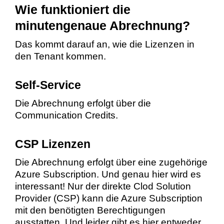
Wie funktioniert die
minutengenaue Abrechnung?
Das kommt darauf an, wie die Lizenzen in
den Tenant kommen.
Self-Service
Die Abrechnung erfolgt über die
Communication Credits.
CSP Lizenzen
Die Abrechnung erfolgt über eine zugehörige
Azure Subscription. Und genau hier wird es
interessant! Nur der direkte Clod Solution
Provider (CSP) kann die Azure Subscription
mit den benötigten Berechtigungen
ausstatten. Und leider gibt es hier entweder