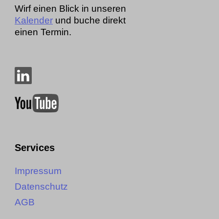
Wirf einen Blick in unseren
Kalender
und buche direkt
einen Termin.
Services
Impressum
Datenschutz
AGB