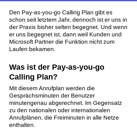
Den Pay-as-you-go Calling Plan gibt es
schon seit letztem Jahr, dennoch ist er uns in
der Praxis bisher selten begegnet. Und wenn
er uns begegnet ist, dann weil Kunden und
Microsoft Partner die Funktion nicht zum
Laufen bekamen.
Was ist der Pay-as-you-go
Calling Plan?
Mit diesem Anrufplan werden die
Gesprächsminuten der Benutzer
minutengenau abgerechnet. Im Gegensatz
zu den nationalen oder internationalen
Anrufplänen, die Freiminuten in alle Netze
enthalten.