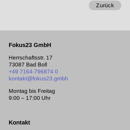
Zurück
Fokus23 GmbH
Herrschaftsstr. 17
73087 Bad Boll
+49 7164-796874 0
kontakt@­fokus23.gmbh
Montag bis Freitag
9:00 – 17:00 Uhr
Kontakt