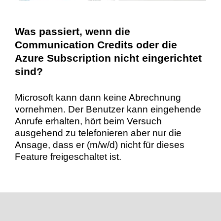
Was passiert, wenn die
Communication Credits oder die
Azure Subscription nicht eingerichtet
sind?
Microsoft kann dann keine Abrechnung
vornehmen. Der Benutzer kann eingehende
Anrufe erhalten, hört beim Versuch
ausgehend zu telefonieren aber nur die
Ansage, dass er (m/w/d) nicht für dieses
Feature freigeschaltet ist.