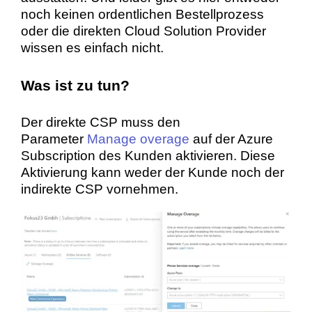
noch keinen ordentlichen Bestellprozess
oder die direkten Cloud Solution Provider
wissen es einfach nicht.
Was ist zu tun?
Der direkte CSP muss den
Parameter
Manage overage
auf der Azure
Subscription des Kunden aktivieren. Diese
Aktivierung kann weder der Kunde noch der
indirekte CSP vornehmen.