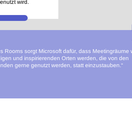
enutzt wird.
s Rooms sorgt Microsoft dafür, dass Meetingräume 
igen und inspirierenden Orten werden, die von den
enden gerne genutzt werden, statt einzustauben.“