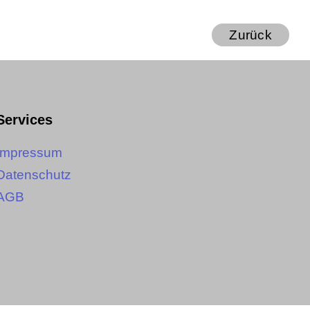
Zurück
Services
Impressum
Datenschutz
AGB