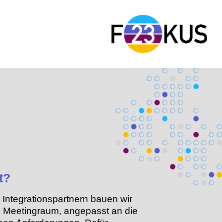
t?
Integrationspartnern bauen wir
 Meetingraum, angepasst an die