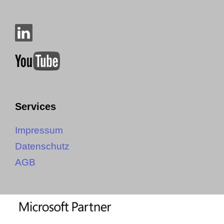
Services
Impressum
Datenschutz
AGB