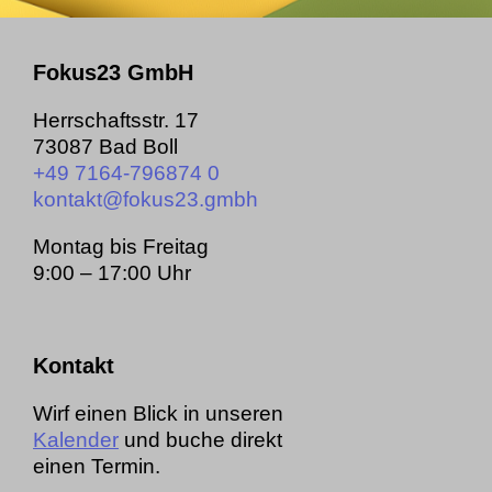
Fokus23 GmbH
Herrschaftsstr. 17
73087 Bad Boll
+49 7164-796874 0
kontakt@­fokus23.gmbh
Montag bis Freitag
9:00 – 17:00 Uhr
Kontakt
Wirf einen Blick in unseren
Kalender
und buche direkt
einen Termin.